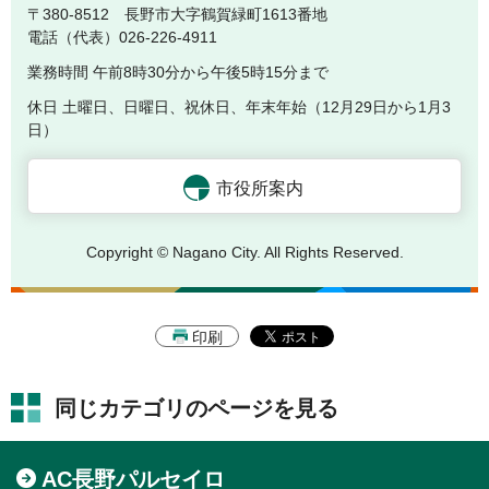
〒380-8512 長野市大字鶴賀緑町1613番地
電話（代表）026-226-4911
業務時間 午前8時30分から午後5時15分まで
休日 土曜日、日曜日、祝休日、年末年始（12月29日から1月3
日）
市役所案内
Copyright © Nagano City. All Rights Reserved.
印刷
同じカテゴリのページを見る
AC長野パルセイロ