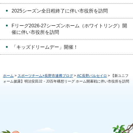
2025シーズン全日程終了に伴い市役所を訪問
Fリーグ2026-27シーズンホーム（ホワイトリング）開
催に伴い市役所を訪問
「キッズドリームデー」開催！
ホーム
>
スポーツチーム×長野市連携ブログ
>
AC長野パルセイロ
> 【新ユニフ
ォーム披露】明治安田J2・J3百年構想リーグ ホーム開幕戦に伴い市役所を訪問