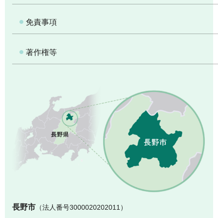
免責事項
著作権等
長
長野市
（法人番号3000020202011）