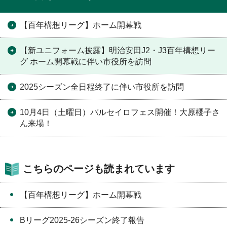
【百年構想リーグ】ホーム開幕戦
【新ユニフォーム披露】明治安田J2・J3百年構想リー
グ ホーム開幕戦に伴い市役所を訪問
2025シーズン全日程終了に伴い市役所を訪問
10月4日（土曜日）パルセイロフェス開催！大原櫻子さ
ん来場！
こちらのページも読まれています
【百年構想リーグ】ホーム開幕戦
Bリーグ2025-26シーズン終了報告