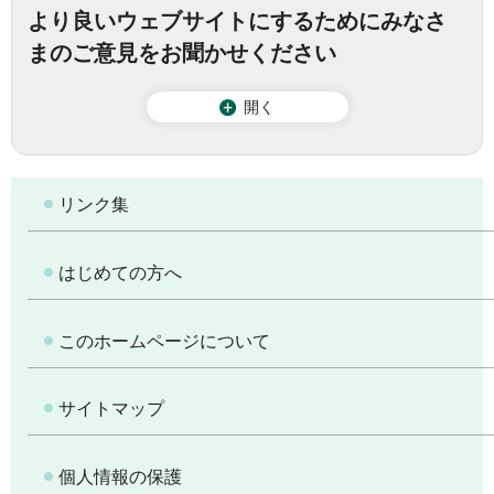
より良いウェブサイトにするためにみなさ
まのご意見をお聞かせください
開く
リンク集
はじめての方へ
このホームページについて
サイトマップ
個人情報の保護