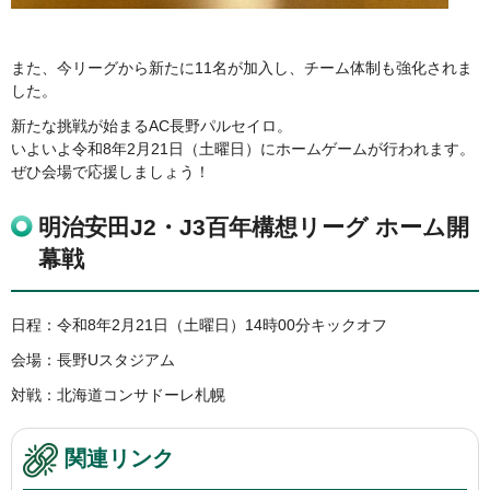
また、今リーグから新たに11名が加入し、チーム体制も強化されま
した。
新たな挑戦が始まるAC長野パルセイロ。
いよいよ令和8年2月21日（土曜日）にホームゲームが行われます。
ぜひ会場で応援しましょう！
明治安田J2・J3百年構想リーグ ホーム開
幕戦
日程：令和8年2月21日（土曜日）14時00分キックオフ
会場：長野Uスタジアム
対戦：北海道コンサドーレ札幌
関連リンク