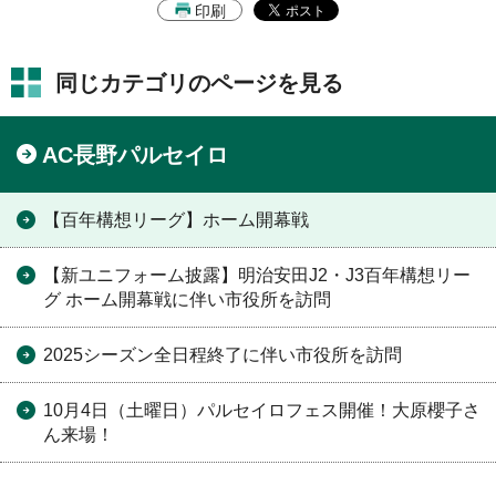
印刷
同じカテゴリのページを見る
AC長野パルセイロ
【百年構想リーグ】ホーム開幕戦
【新ユニフォーム披露】明治安田J2・J3百年構想リー
グ ホーム開幕戦に伴い市役所を訪問
2025シーズン全日程終了に伴い市役所を訪問
10月4日（土曜日）パルセイロフェス開催！大原櫻子さ
ん来場！