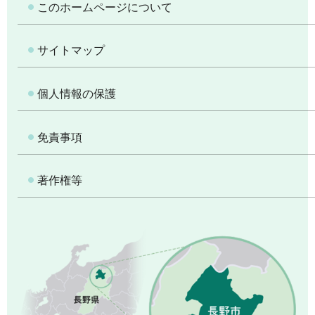
このホームページについて
サイトマップ
個人情報の保護
免責事項
著作権等