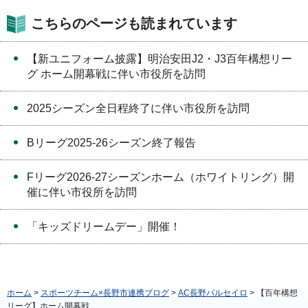
こちらのページも読まれています
【新ユニフォーム披露】明治安田J2・J3百年構想リー
グ ホーム開幕戦に伴い市役所を訪問
2025シーズン全日程終了に伴い市役所を訪問
Bリーグ2025-26シーズン終了報告
Fリーグ2026-27シーズンホーム（ホワイトリング）開
催に伴い市役所を訪問
「キッズドリームデー」開催！
ホーム
>
スポーツチーム×長野市連携ブログ
>
AC長野パルセイロ
> 【百年構想
リーグ】ホーム開幕戦