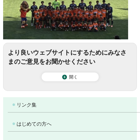
より良いウェブサイトにするためにみなさ
まのご意見をお聞かせください
開く
リンク集
はじめての方へ