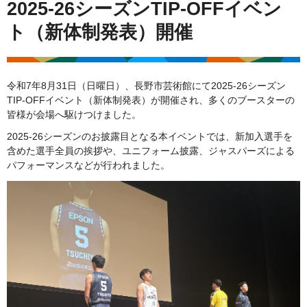
2025-26シーズンTIP-OFFイベン
ト（新体制発表）開催
令和7年8月31日（日曜日）、長野市芸術館にて2025-26シーズン
TIP-OFFイベント（新体制発表）が開催され、多くのブースターの
皆様が会場へ駆けつけました。
2025-26シーズンのお披露目となる本イベントでは、新加入選手を
含めた選手全員の挨拶や、ユニフォーム披露、ジャスパーズによる
パフォーマンスなどが行われました。