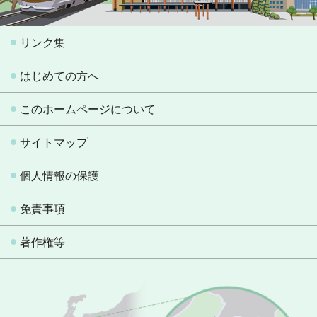
リンク集
はじめての方へ
このホームページについて
サイトマップ
個人情報の保護
免責事項
著作権等