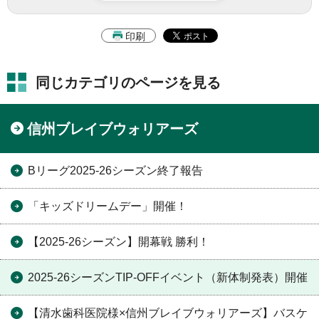
印刷
同じカテゴリのページを見る
信州ブレイブウォリアーズ
Bリーグ2025-26シーズン終了報告
「キッズドリームデー」開催！
【2025-26シーズン】開幕戦 勝利！
2025-26シーズンTIP-OFFイベント（新体制発表）開催
【清水歯科医院様×信州ブレイブウォリアーズ】バスケ