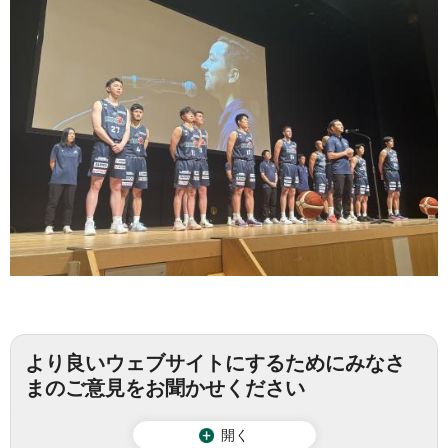
より良いウェブサイトにするためにみなさ
まのご意見をお聞かせください
開く